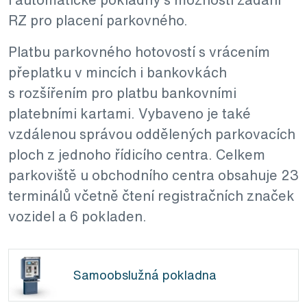
RZ pro placení parkovného.
Platbu parkovného hotovostí s vrácením
přeplatku v mincích i bankovkách
s rozšířením pro platbu bankovními
platebními kartami. Vybaveno je také
vzdálenou správou oddělených parkovacích
ploch z jednoho řídicího centra. Celkem
parkoviště u obchodního centra obsahuje 23
terminálů včetně čtení registračních značek
vozidel a 6 pokladen.
Samoobslužná pokladna