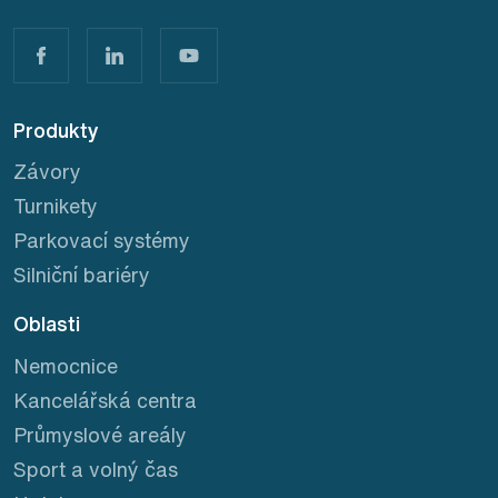
Produkty
Závory
Turnikety
Parkovací systémy
Silniční bariéry
Oblasti
Nemocnice
Kancelářská centra
Průmyslové areály
Sport a volný čas