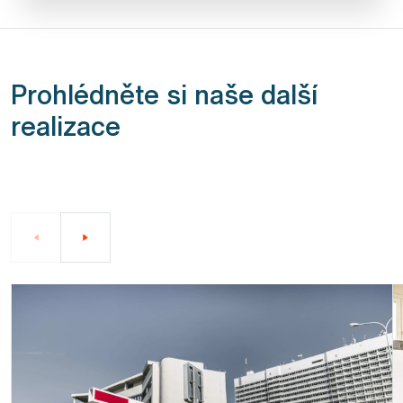
Prohlédněte si naše další
realizace