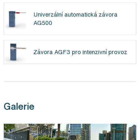
Univerzální automatická závora
AG500
Závora AGF3 pro intenzivní provoz
Galerie