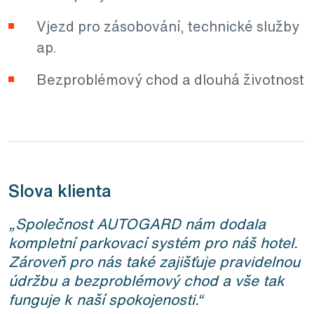
Vjezd pro zásobování, technické služby
ap.
Bezproblémový chod a dlouhá životnost
Slova klienta
„Společnost AUTOGARD nám dodala
kompletní parkovací systém pro náš hotel.
Zároveň pro nás také zajišťuje pravidelnou
údržbu a bezproblémový chod a vše tak
funguje k naší spokojenosti.“