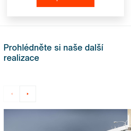
Prohlédněte si naše další
realizace