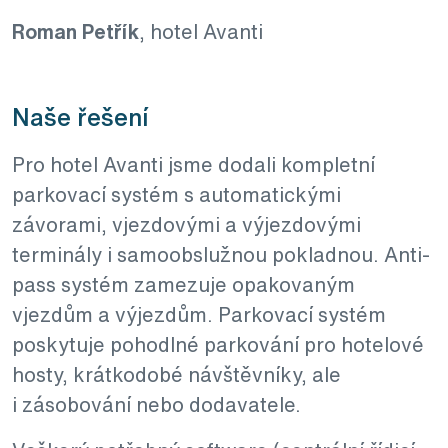
Roman Petřík
,
hotel Avanti
Naše řešení
Pro hotel Avanti jsme dodali kompletní
parkovací systém s automatickými
závorami, vjezdovými a výjezdovými
terminály i samoobslužnou pokladnou. Anti-
pass systém zamezuje opakovaným
vjezdům a výjezdům. Parkovací systém
poskytuje pohodlné parkování pro hotelové
hosty, krátkodobé návštěvníky, ale
i zásobování nebo dodavatele.