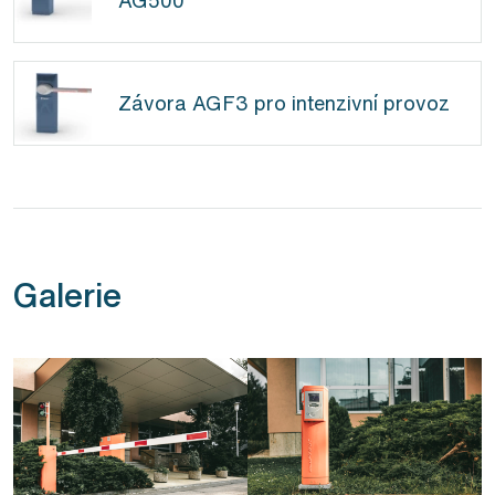
Závora AGF3 pro intenzivní provoz
Galerie