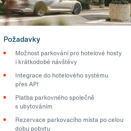
Požadavky
Možnost parkování pro hotelové hosty
i krátkodobé návštěvy
Integrace do hotelového systému
přes API
Platba parkovného společně
s ubytováním
Rezervace parkovacího místa po celou
dobu pobytu